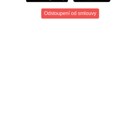
Odstoupení od smlouvy