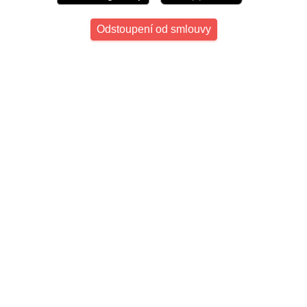
Odstoupení od smlouvy