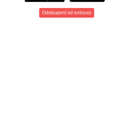
Odstoupení od smlouvy