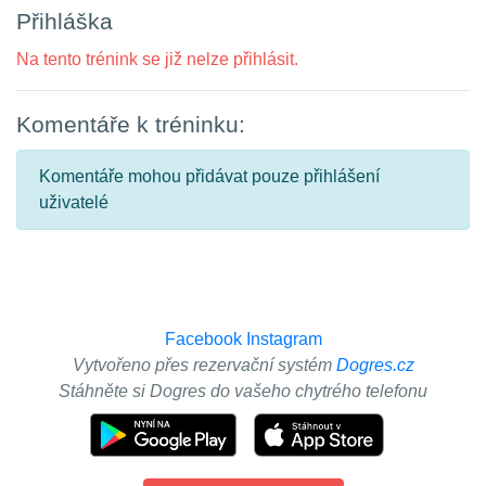
Přihláška
Na tento trénink se již nelze přihlásit.
Komentáře k tréninku:
Komentáře mohou přidávat pouze přihlášení
uživatelé
Facebook
Instagram
Vytvořeno přes rezervační systém
Dogres.cz
Stáhněte si Dogres do vašeho chytrého telefonu